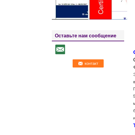
Оставьте нам сообщение