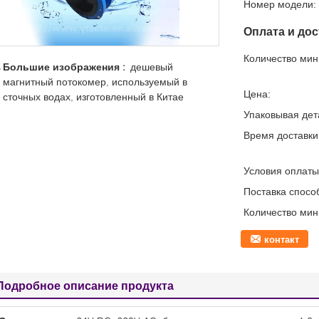
Номер модели:
Оплата и дос
Количество мин 
Большие изображения :
дешевый
магнитный потокомер, используемый в
Цена:
сточных водах, изготовленный в Китае
Упаковывая дет
Время доставки
Условия оплаты
Поставка спосо
Количество мин 
контакт
Подробное описание продукта