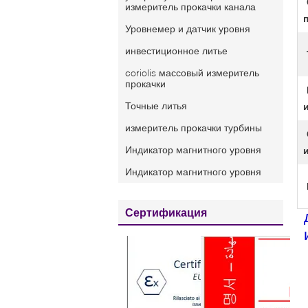
измеритель прокачки канала
Уровнемер и датчик уровня
инвестиционное литье
coriolis массовый измеритель
прокачки
Точные литья
измеритель прокачки турбины
Индикатор магнитного уровня
Индикатор магнитного уровня
Сертификация