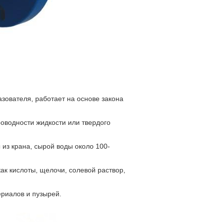
зователя, работает на основе закона
оводности жидкости или твердого
из крана, сырой воды около 100-
ак кислоты, щелочи, солевой раствор,
ериалов и пузырей.