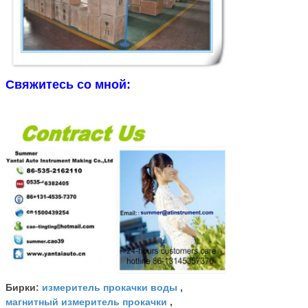
Свяжитесь со мной:
измеритель прокачки воды
Бирки:
,
магнитный измеритель прокачки
,