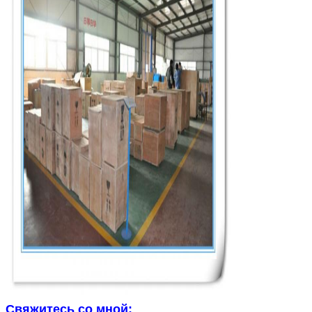
Свяжитесь со мной: