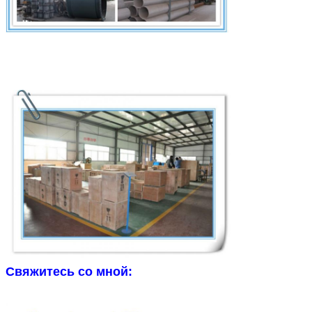
Свяжитесь со мной: