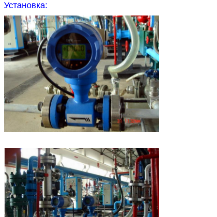
Установка: