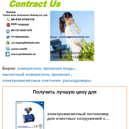
измеритель прокачки воды
Бирки:
,
магнитный измеритель прокачки
,
электромагнитные счетчики- расходомеры
Получить лучшую цену для
электромагнитный потокомер
для очистных сооружений с
разумной ценой