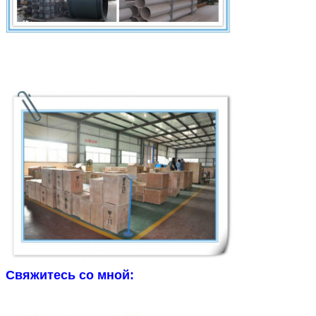
Свяжитесь со мной: