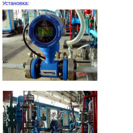
Установка: