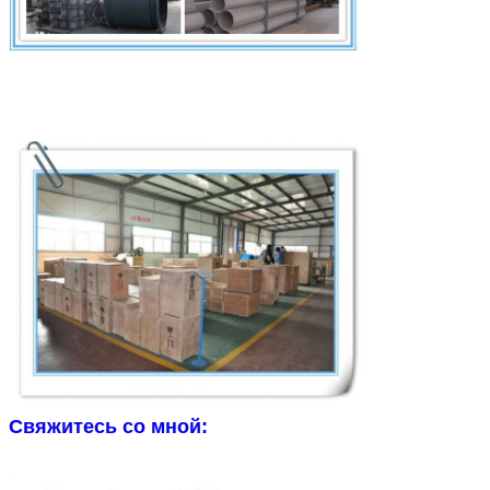
Свяжитесь со мной: