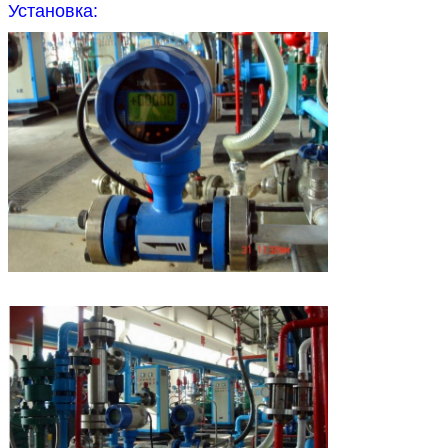
Установка: