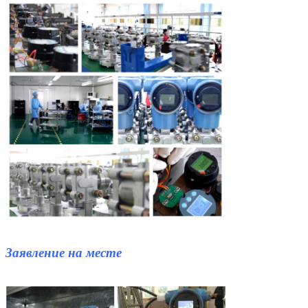
Заявление на месте