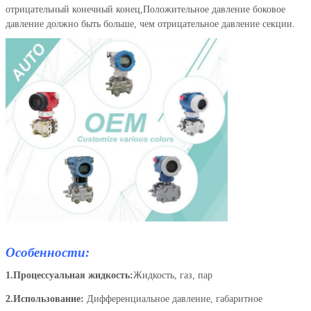
отрицательный конечный конец,Положительное давление боковое
давление должно быть больше, чем отрицательное давление секции.
Особенности:
1.
Процессуальная жидкость
:
Жидкость, газ, пар
2.
Использование:
Дифференциальное давление, габаритное