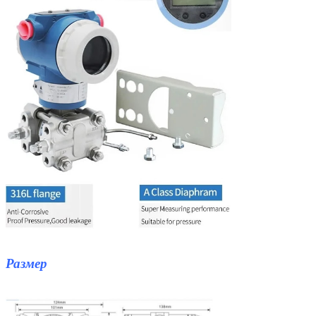
Размер