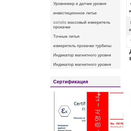
Уровнемер и датчик уровня
инвестиционное литье
coriolis массовый измеритель
прокачки
Точные литья
измеритель прокачки турбины
Индикатор магнитного уровня
Индикатор магнитного уровня
Сертификация