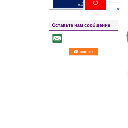
Оставьте нам сообщение