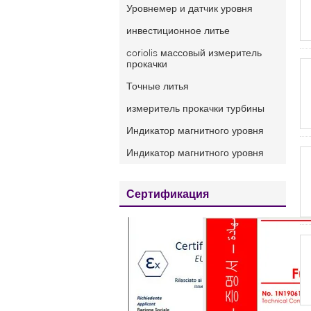
Уровнемер и датчик уровня
инвестиционное литье
coriolis массовый измеритель
прокачки
Точные литья
измеритель прокачки турбины
Индикатор магнитного уровня
Индикатор магнитного уровня
Сертификация