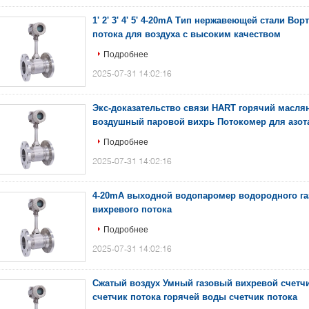
1' 2' 3' 4' 5' 4-20mA Тип нержавеющей стали Во
потока для воздуха с высоким качеством
Подробнее
2025-07-31 14:02:16
Экс-доказательство связи HART горячий масл
воздушный паровой вихрь Потокомер для азота
Подробнее
2025-07-31 14:02:16
4-20mA выходной водопаромер водородного га
вихревого потока
Подробнее
2025-07-31 14:02:16
Сжатый воздух Умный газовый вихревой счетчи
счетчик потока горячей воды счетчик потока