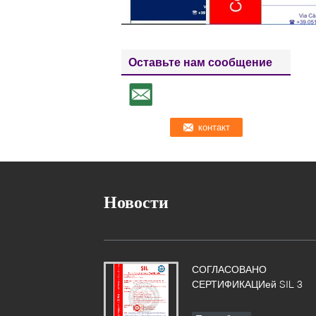
Оставьте нам сообщение
Новости
СОГЛАСОВАНО
СЕРТИФИКАЦИей SIL 3