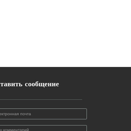
тавить сообщение