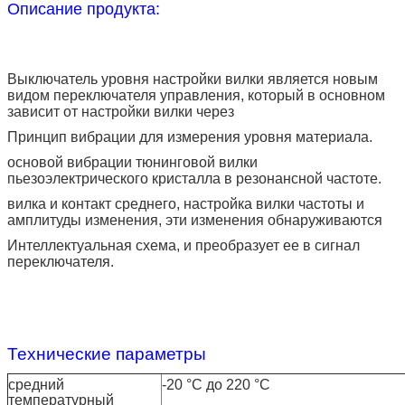
Описание продукта:
Выключатель уровня настройки вилки является новым
видом переключателя управления, который в основном
зависит от настройки вилки через
Принцип вибрации для измерения уровня материала.
основой вибрации тюнинговой вилки
пьезоэлектрического кристалла в резонансной частоте.
вилка и контакт среднего, настройка вилки частоты и
амплитуды изменения, эти изменения обнаруживаются
Интеллектуальная схема, и преобразует ее в сигнал
переключателя.
Технические параметры
средний
-20 °C до 220 °C
температурный