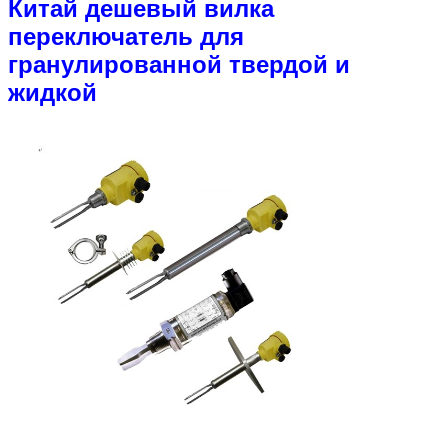
Китай дешевый вилка
переключатель для
гранулированной твердой и
жидкой