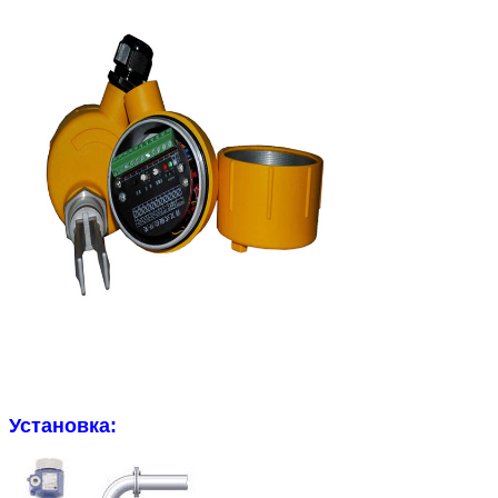
Установка: