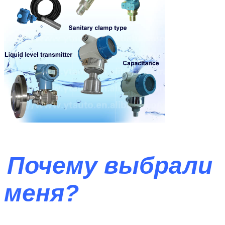
Почему выбрали
меня?