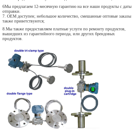
6Мы предлагаем 12-месячную гарантию на все наши продукты с даты
отправки.
7. OEM доступен; небольшое количество, смешанные оптовые заказы
также приветствуются;
8.
Мы также предоставляем платные услуги по ремонту продуктов,
вышедших из гарантийного периода, или других брендовых
продуктов.