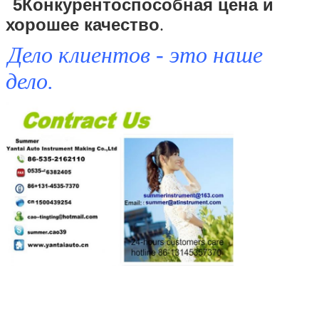
5Конкурентоспособная цена и
хорошее качество
.
Дело клиентов - это наше
дело.