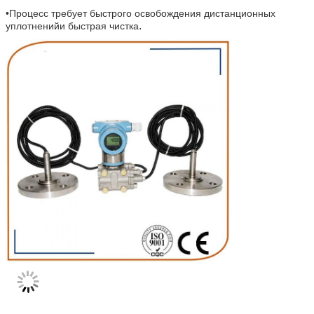
•
Процесс требует быстрого освобождения дистанционных
.
уплотнений
и быстрая чистка