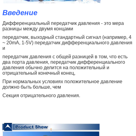
Введение
Дифференциальный передатчик давления - это мера
разницы между двумя концами
передатчик, выходный стандартный сигнал (например, 4
~ 20mA, 1-5V) передатчик дифференциального давления
и
передатчик давления с общей разницей в том, что есть
два порта давления, передатчик дифференциального
давления обычно делится на положительный и
отрицательный конечный конец,
При нормальных условиях положительное давление
должно быть больше, чем
Секция отрицательного давления.