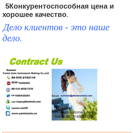
5Конкурентоспособная цена и
хорошее качество
.
Дело клиентов - это наше
дело.