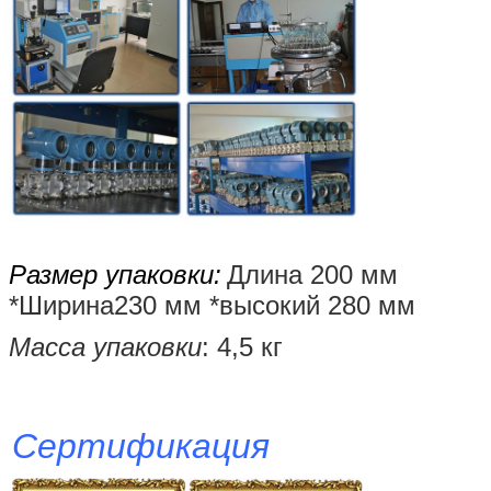
Размер упаковки:
Длина 200 мм
*
Ширина
230 мм *
высокий
280 мм
Масса упаковки
: 4,5 кг
Сертификация