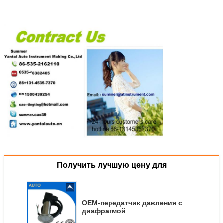
Получить лучшую цену для
OEM-передатчик давления с
диафрагмой