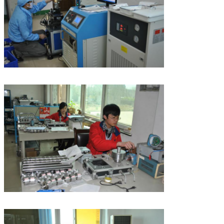
Оставьте сообщен