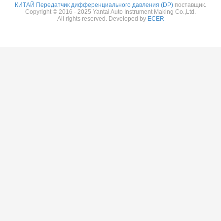
КИТАЙ Передатчик дифференциального давления (DP)
поставщик.
Copyright © 2016 - 2025 Yantai Auto Instrument Making Co.,Ltd.
All rights reserved. Developed by
ECER