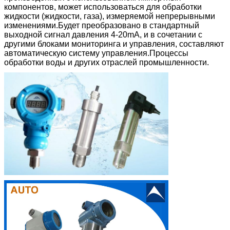
компонентов, может использоваться для обработки
жидкости (жидкости, газа), измеряемой непрерывными
изменениями.Будет преобразовано в стандартный
выходной сигнал давления 4-20mA, и в сочетании с
другими блоками мониторинга и управления, составляют
автоматическую систему управления.Процессы
обработки воды и других отраслей промышленности.