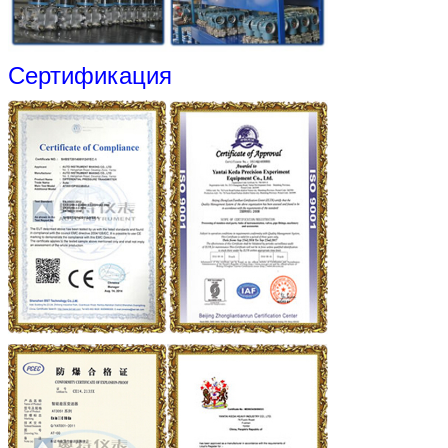
Сертификация