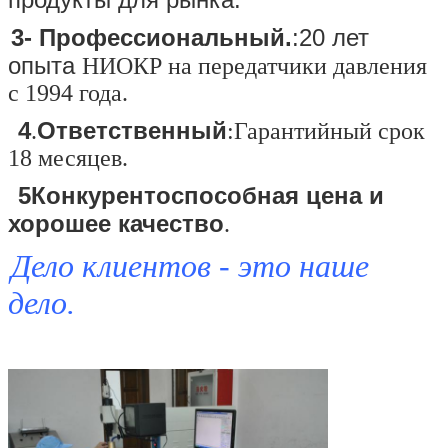
3- Профессиональный.
:
20 лет
опыта
НИОКР на передатчики давления
с 1994 года.
4
Ответственный
.
:
Гарантийный срок
18 месяцев.
5Конкурентоспособная цена и
хорошее качество
.
Дело клиентов - это наше
дело.