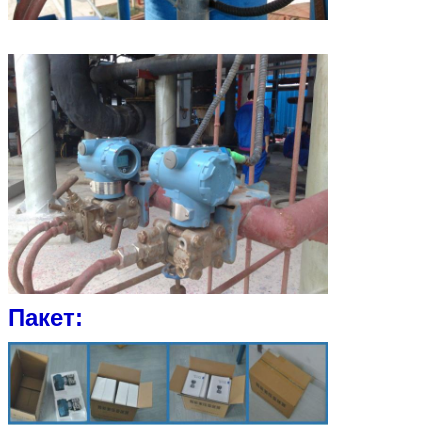
Пакет: