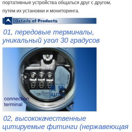
портативные устройства общаться друг с другом,
путем их установки и мониторинга.
01, передовые терминалы,
уникальный угол 30 градусов
02, высококачественные
цитируемые фитинги (нержавеющая