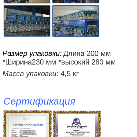
Размер упаковки:
Длина 200 мм
*
Ширина
230 мм *
высокий
280 мм
Масса упаковки
: 4,5 кг
Сертификация