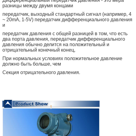
Дифференциальный передатчик давления - это мера
разницы между двумя концами
передатчик, выходный стандартный сигнал (например, 4
~ 20mA, 1-5V) передатчик дифференциального давления
и
передатчик давления с общей разницей в том, что есть
два порта давления, передатчик дифференциального
давления обычно делится на положительный и
отрицательный конечный конец,
При нормальных условиях положительное давление
должно быть больше, чем
Секция отрицательного давления.