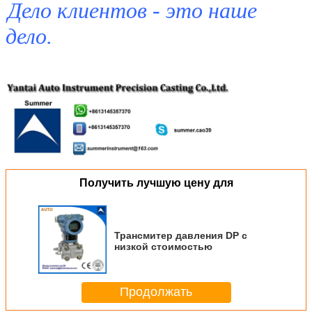
Дело клиентов - это наше
дело.
Получить лучшую цену для
Трансмитер давления DP с
низкой стоимостью
Продолжать