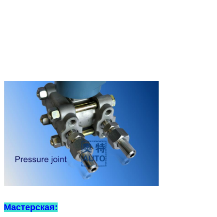
Мастерская: