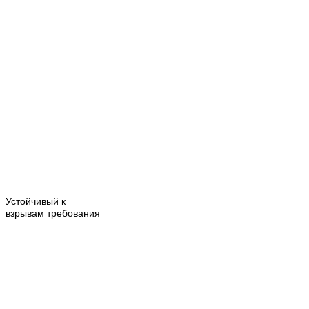
Устойчивый к
взрывам
требования