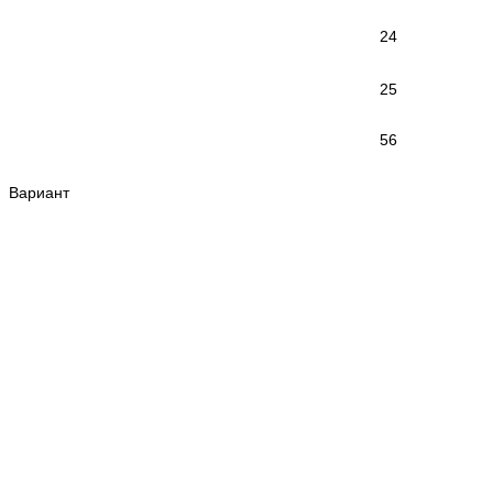
24
25
56
Вариант