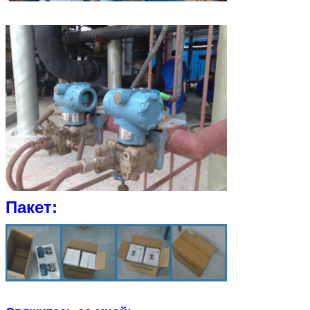
Пакет: