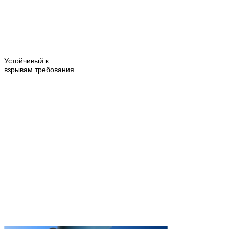
Устойчивый к
взрывам
требования