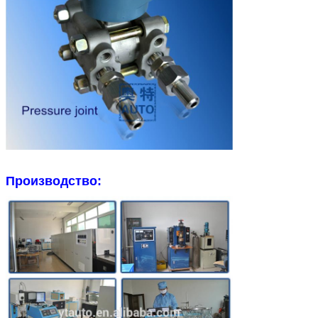
Производство: