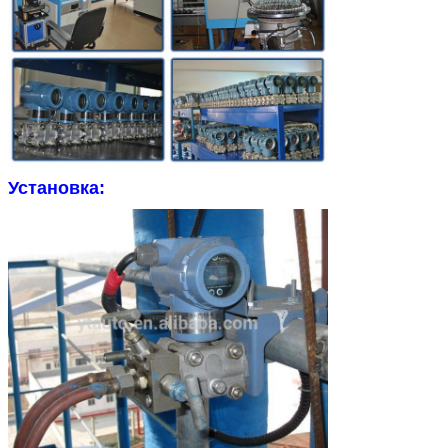
Установка: